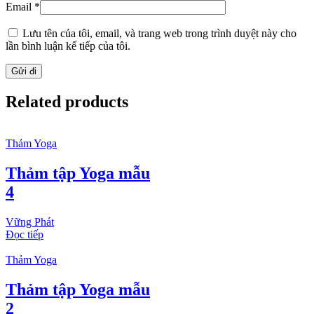
Email
*
Lưu tên của tôi, email, và trang web trong trình duyệt này cho
lần bình luận kế tiếp của tôi.
Related products
Thảm Yoga
Thảm tập Yoga mẫu
4
Vững Phát
Đọc tiếp
Thảm Yoga
Thảm tập Yoga mẫu
2