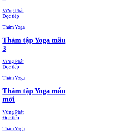
Vững Phát
Đọc tiếp
Thảm Yoga
Thảm tập Yoga mẫu
3
Vững Phát
Đọc tiếp
Thảm Yoga
Thảm tập Yoga mẫu
mới
Vững Phát
Đọc tiếp
Thảm Yoga