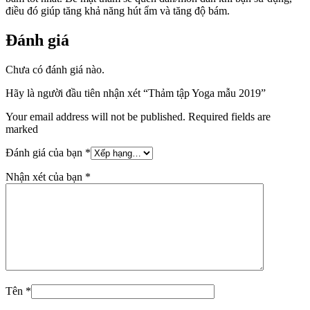
điều đó giúp tăng khả năng hút ẩm và tăng độ bám.
Đánh giá
Chưa có đánh giá nào.
Hãy là người đầu tiên nhận xét “Thảm tập Yoga mẫu 2019”
Your email address will not be published. Required fields are
marked
Đánh giá của bạn
*
Nhận xét của bạn
*
Tên
*