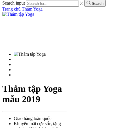
Search input
Search
Trang chủ
Thảm Yoga
Thảm tập Yoga
mẫu 2019
Giao hàng toàn quốc
Khuyến mãi cực sốc, tặng